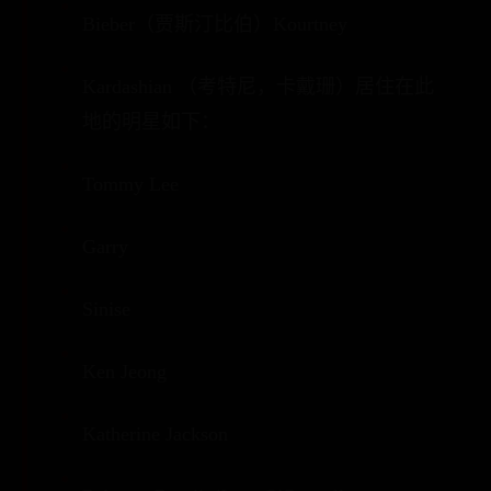
Bieber（贾斯汀比伯）Kourtney
Kardashian （考特尼，卡戴珊）居住在此
地的明星如下：
Tommy Lee
Garry
Sinise
Ken Jeong
Katherine Jackson