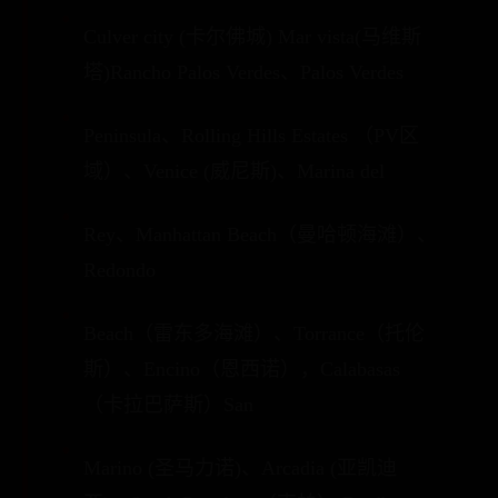
Culver city (卡尔佛城) Mar vista(马维斯
塔)Rancho Palos Verdes、Palos Verdes
Peninsula、Rolling Hills Estates （PV区
域）、Venice (威尼斯)、Marina del
Rey、Manhattan Beach（曼哈顿海滩）、
Redondo
Beach（雷东多海滩）、Torrance（托伦
斯）、Encino（恩西诺），Calabasas
（卡拉巴萨斯）San
Marino (圣马力诺)、Arcadia (亚凯迪