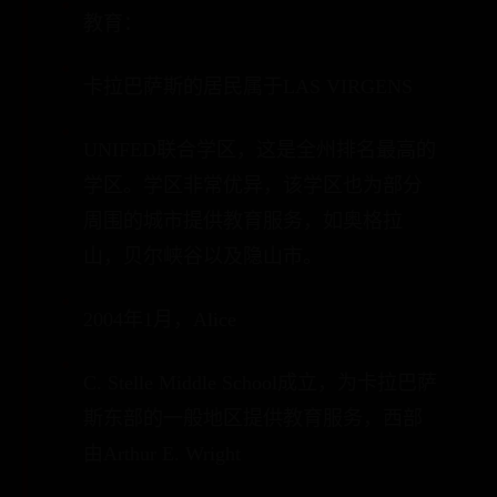
教育：
卡拉巴萨斯的居民属于LAS VIRGENS
UNIFED联合学区，这是全州排名最高的
学区。学区非常优异，该学区也为部分
周围的城市提供教育服务，如奥格拉
山，贝尔峡谷以及隐山市。
2004年1月，Alice
C. Stelle Middle School成立，为卡拉巴萨
斯东部的一般地区提供教育服务，西部
由Arthur E. Wright