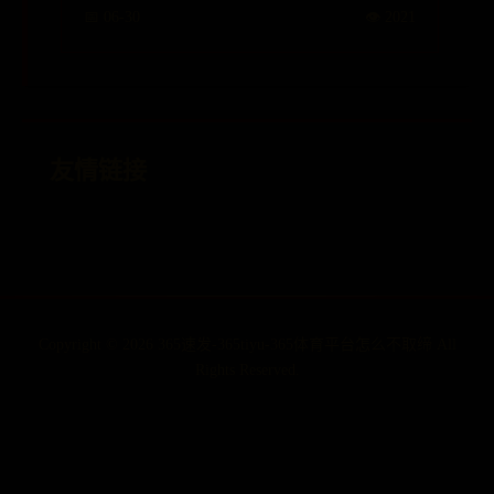
消？
📅 06-30
👁️ 2021
友情链接
Copyright ©
2026
365速发-365tiyu-365体育平台怎么不取缔 All
Rights Reserved.