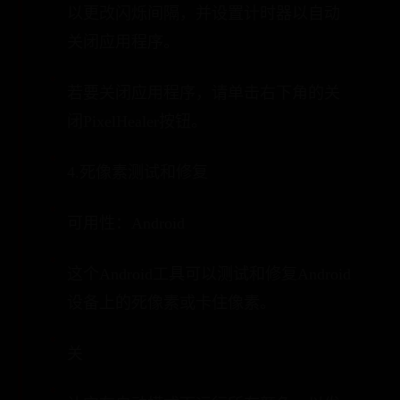
以更改闪烁间隔，并设置计时器以自动
关闭应用程序。
若要关闭应用程序，请单击右下角的关
闭PixelHealer按钮。
4.死像素测试和修复
可用性：Android
这个Android工具可以测试和修复Android
设备上的死像素或卡住像素。
关