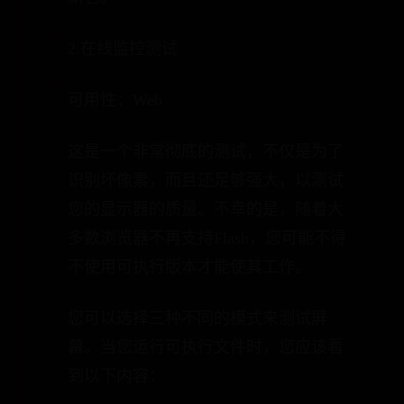
2.在线监控测试
可用性：Web
这是一个非常彻底的测试，不仅是为了
识别坏像素，而且还足够强大，以测试
您的显示器的质量。不幸的是，随着大
多数浏览器不再支持Flash，您可能不得
不使用可执行版本才能使其工作。
您可以选择三种不同的模式来测试屏
幕。当您运行可执行文件时，您应该看
到以下内容：