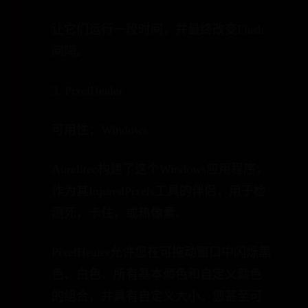
让它们运行一段时间，并最终改变Flash
间隔。
3. PixelHealer
可用性：Windows
Aurelitec构建了这个Windows应用程序，
作为其InjuredPixels工具的伴侣，用于检
测死，卡住，或热像素。
PixelHealer允许您在可拖动窗口中闪烁黑
色、白色、所有基本颜色和自定义颜色
的组合，并具有自定义大小。您甚至可