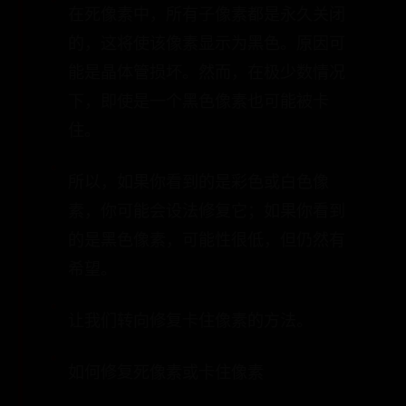
在死像素中，所有子像素都是永久关闭
的，这将使该像素显示为黑色。原因可
能是晶体管损坏。然而，在极少数情况
下，即使是一个黑色像素也可能被卡
住。
所以，如果你看到的是彩色或白色像
素，你可能会设法修复它；如果你看到
的是黑色像素，可能性很低，但仍然有
希望。
让我们转向修复卡住像素的方法。
如何修复死像素或卡住像素