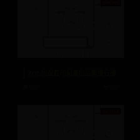
ZOL光盘打印刻录机品牌排行榜
📅 06-27
👁️ 3380