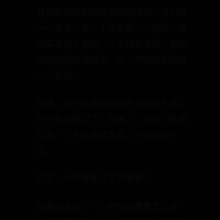
将鼠标移动到测试窗口的顶部，将出现
一个菜单。有一个信息窗口，你可以通
过菜单右上角的一个按钮来关闭。然后
点击均质性测试点，在三种颜色和黑白
之间移动。
祈祷，你不会发现任何不寻常的东西。
在不幸的情况下，你做了，让我们看看
它是一个卡住或死像素，你可以做什
么。
这是一个死像素还是死像素？
如果你发现了一个奇怪的像素怎么办？