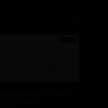
最佳财经新闻网站、订阅源和
Telegram 频道