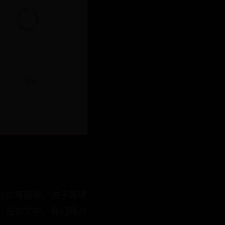
付款等服务。由于其便
。在本文中，我们将介