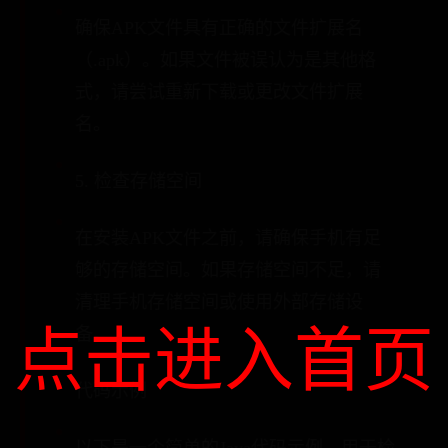
确保APK文件具有正确的文件扩展名
（.apk）。如果文件被误认为是其他格
式，请尝试重新下载或更改文件扩展
名。
5. 检查存储空间
在安装APK文件之前，请确保手机有足
够的存储空间。如果存储空间不足，请
清理手机存储空间或使用外部存储设
点击进入首页
备。
代码示例