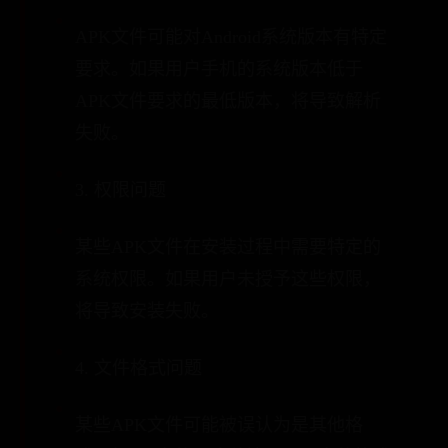
APK文件可能对Android系统版本有特定
要求。如果用户手机的系统版本低于
APK文件要求的最低版本，将导致解析
失败。
3. 权限问题
某些APK文件在安装过程中需要特定的
系统权限。如果用户未授予这些权限，
将导致安装失败。
4. 文件格式问题
某些APK文件可能被误认为是其他格