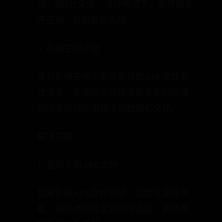
式，如ZIP文件。这种情况下，文件格式
不正确，导致解析失败。
5. 存储空间不足
手机存储空间不足可能导致APK文件无
法安装。安装应用程序需要足够的存储
空间来存储应用程序的数据和文件。
解决方案
1. 重新下载APK文件
如果怀疑APK文件损坏，请尝试重新下
载。确保使用稳定的网络连接，并使用