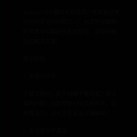
Android APK解析失败是用户在安装应用
程序时常见的问题之一。本文将详细解
析导致APK解析失败的原因，并提供相
应的解决方案。
常见原因
1. 安装包损坏
下载过程中，由于网络不稳定或下载工
具的问题，可能导致APK文件损坏。这
种情况下，APK文件无法正确解析。
2. 系统版本不兼容