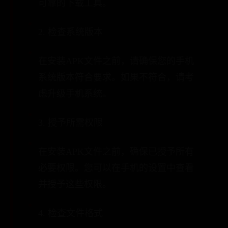
可靠的下载工具。
2. 检查系统版本
在安装APK文件之前，请确保您的手机
系统版本符合要求。如果不符合，请考
虑升级手机系统。
3. 授予所需权限
在安装APK文件之前，确保已授予所有
必要权限。您可以在手机的设置中查看
并授予这些权限。
4. 检查文件格式