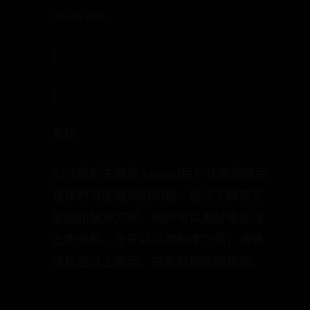
return true;
}
}
总结
APK解析失败是Android用户在安装应用
程序时可能遇到的问题。通过了解常见
原因和解决方案，用户可以更好地处理
此类问题。在安装应用程序之前，请确
保检查以上原因，并采取相应的措施。