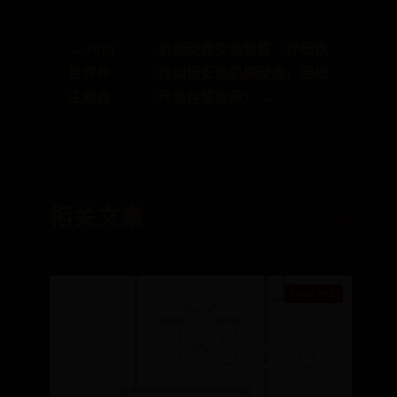
← 2010
机械硬盘安装教程（详细教
世界杯
你如何安装机械硬盘，轻松
主题曲
升级存储容量） →
相关文章